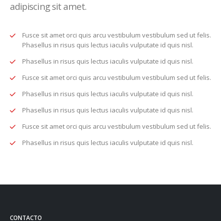
adipiscing sit amet.
Fusce sit amet orci quis arcu vestibulum vestibulum sed ut felis.
Phasellus in risus quis lectus iaculis vulputate id quis nisl.
Phasellus in risus quis lectus iaculis vulputate id quis nisl.
Fusce sit amet orci quis arcu vestibulum vestibulum sed ut felis.
Phasellus in risus quis lectus iaculis vulputate id quis nisl.
Phasellus in risus quis lectus iaculis vulputate id quis nisl.
Fusce sit amet orci quis arcu vestibulum vestibulum sed ut felis.
Phasellus in risus quis lectus iaculis vulputate id quis nisl.
CONTACTO